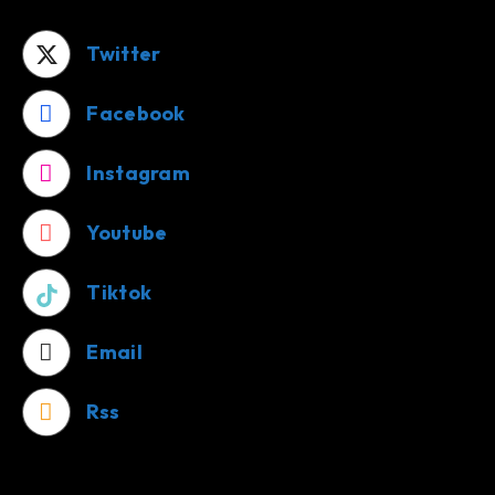
Twitter
Facebook
Instagram
Youtube
Tiktok
Email
Rss