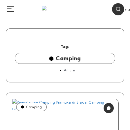
Tag:
Camping
1
Article
Camping