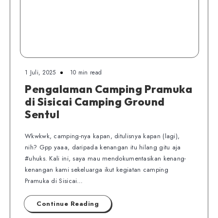
1 Juli, 2025
10 min read
Pengalaman Camping Pramuka
di Sisicai Camping Ground
Sentul
Wkwkwk, camping-nya kapan, ditulisnya kapan (lagi),
nih? Gpp yaaa, daripada kenangan itu hilang gitu aja
#uhuks. Kali ini, saya mau mendokumentasikan kenang-
kenangan kami sekeluarga ikut kegiatan camping
Pramuka di Sisicai…
Continue Reading