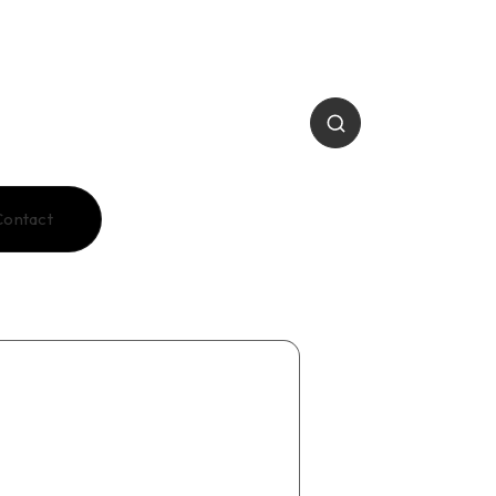
Contact