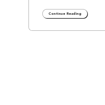
Continue Reading