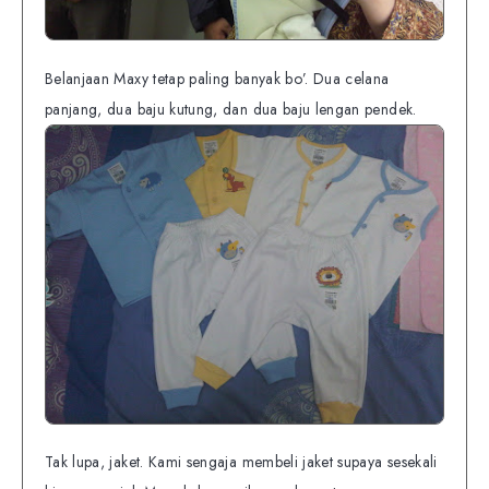
Belanjaan Maxy tetap paling banyak bo’. Dua celana
panjang, dua baju kutung, dan dua baju lengan pendek.
Tak lupa, jaket. Kami sengaja membeli jaket supaya sesekali