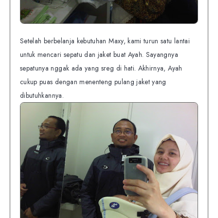
Setelah berbelanja kebutuhan Maxy, kami turun satu lantai
untuk mencari sepatu dan jaket buat Ayah. Sayangnya
sepatunya nggak ada yang sreg di hati. Akhirnya, Ayah
cukup puas dengan menenteng pulang jaket yang
dibutuhkannya.