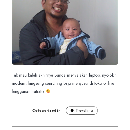
Tak mau kalah akhirnya Bunda menyalakan laptop, nyolokin
modem, langsung searching baju menyusui di toko online
langganan hahaha
.
Categorized in:
Travelling