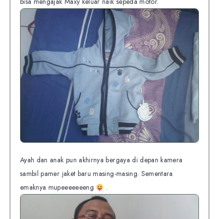
bisa mengajak Maxy keluar naik sepeda motor.
Ayah dan anak pun akhirnya bergaya di depan kamera
sambil pamer jaket baru masing-masing. Sementara
emaknya mupeeeeeeeng
.