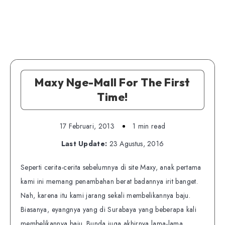
Maxy Nge-Mall For The First
Time!
17 Februari, 2013
1 min read
Last Update:
23 Agustus, 2016
Seperti cerita-cerita sebelumnya di site Maxy, anak pertama
kami ini memang penambahan berat badannya irit banget.
Nah, karena itu kami jarang sekali membelikannya baju.
Biasanya, eyangnya yang di Surabaya yang beberapa kali
membelikannya baju. Bunda juga akhirnya lama-lama