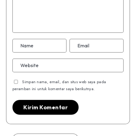
Simpan nama, email, dan situs web saya pada
peramban ini untuk komentar saya berikutnya.