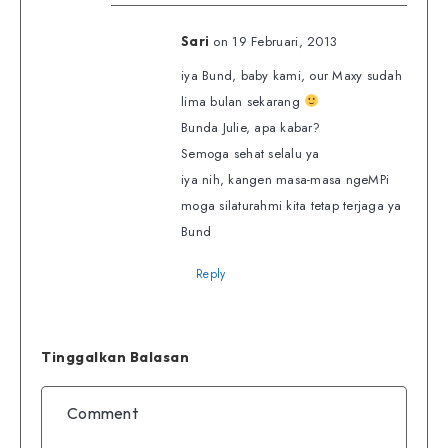
on 19 Februari, 2013
Sari
iya Bund, baby kami, our Maxy sudah
lima bulan sekarang
Bunda Julie, apa kabar?
Semoga sehat selalu ya
iya nih, kangen masa-masa ngeMPi
moga silaturahmi kita tetap terjaga ya
Bund
Reply
Tinggalkan Balasan