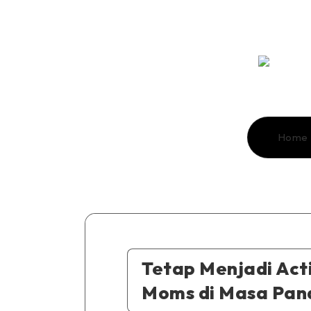
Home
Tetap Menjadi Act
Moms di Masa Pan