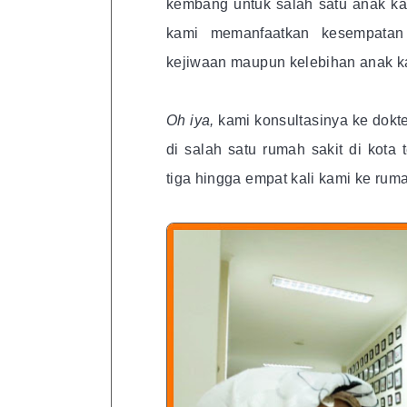
kembang untuk salah satu anak k
kami memanfaatkan kesempatan 
kejiwaan maupun kelebihan anak k
Oh iya,
kami konsultasinya ke dokt
di salah satu rumah sakit di kota
tiga hingga empat kali kami ke ruma