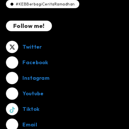
#KEBBerbagiCeritaRamadhan
Follow me!
Twitter
Facebook
Instagram
Youtube
Tiktok
Email