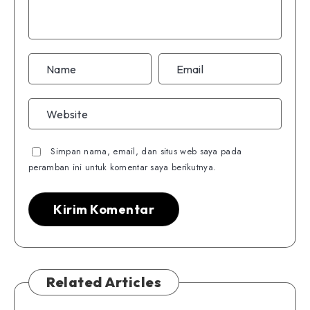
Simpan nama, email, dan situs web saya pada
peramban ini untuk komentar saya berikutnya.
Related Articles