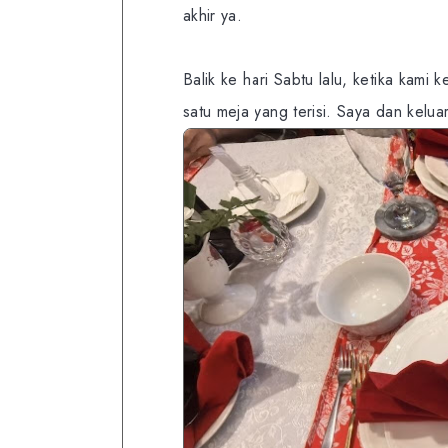
akhir ya.
Balik ke hari Sabtu lalu, ketika kami
satu meja yang terisi. Saya dan kelu