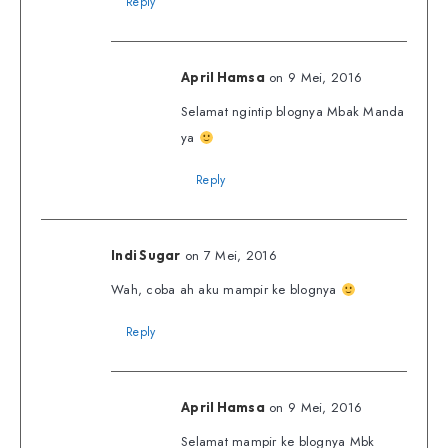
Reply
on 9 Mei, 2016
April Hamsa
Selamat ngintip blognya Mbak Manda
ya
Reply
on 7 Mei, 2016
Indi Sugar
Wah, coba ah aku mampir ke blognya
Reply
on 9 Mei, 2016
April Hamsa
Selamat mampir ke blognya Mbk