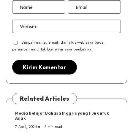
Simpan nama, email, dan situs web saya pada
peramban ini untuk komentar saya berikutnya.
Related Articles
Media Belajar Bahasa Inggris yang Fun untuk
Anak
7 April, 2024
2 min read