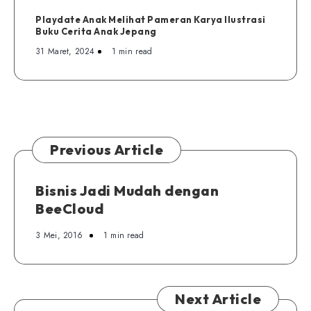
Playdate Anak Melihat Pameran Karya Ilustrasi
Buku Cerita Anak Jepang
31 Maret, 2024
1 min read
Previous Article
Bisnis Jadi Mudah dengan
BeeCloud
3 Mei, 2016
1 min read
Next Article