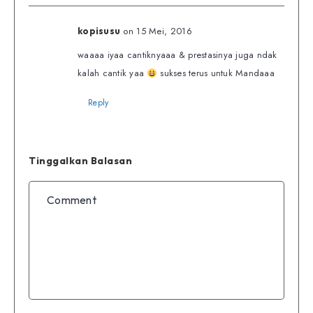
on 15 Mei, 2016
kopisusu
waaaa iyaa cantiknyaaa & prestasinya juga ndak
kalah cantik yaa
sukses terus untuk Mandaaa
Reply
Tinggalkan Balasan