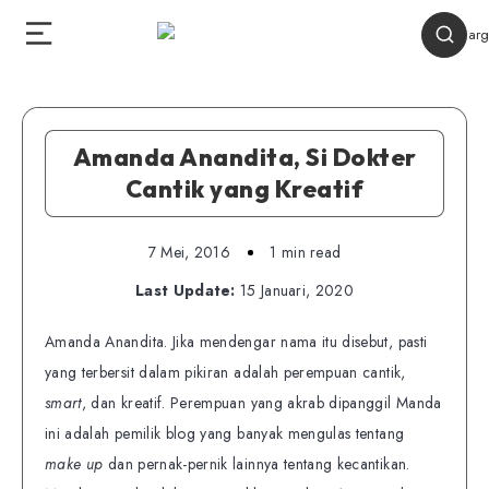
Amanda Anandita, Si Dokter
Cantik yang Kreatif
7 Mei, 2016
1 min read
Last Update:
15 Januari, 2020
Amanda Anandita. Jika mendengar nama itu disebut, pasti
yang terbersit dalam pikiran adalah perempuan cantik,
smart
, dan kreatif. Perempuan yang akrab dipanggil Manda
ini adalah pemilik blog yang banyak mengulas tentang
make up
dan pernak-pernik lainnya tentang kecantikan.