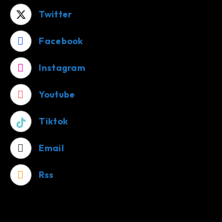
Twitter
Facebook
Instagram
Youtube
Tiktok
Email
Rss