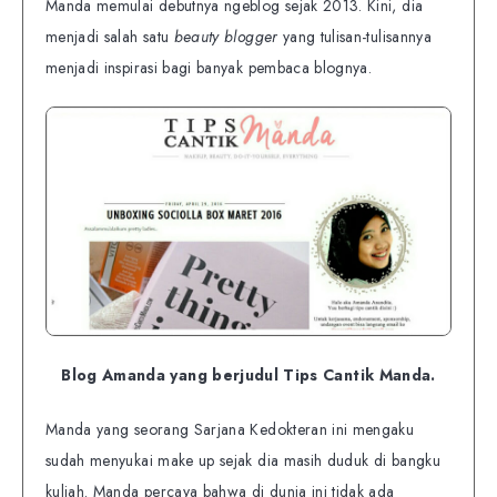
Manda memulai debutnya ngeblog sejak 2013. Kini, dia
menjadi salah satu
beauty blogger
yang tulisan-tulisannya
menjadi inspirasi bagi banyak pembaca blognya.
Blog Amanda yang berjudul Tips Cantik Manda.
Manda yang seorang Sarjana Kedokteran ini mengaku
sudah menyukai make up sejak dia masih duduk di bangku
kuliah. Manda percaya bahwa di dunia ini tidak ada