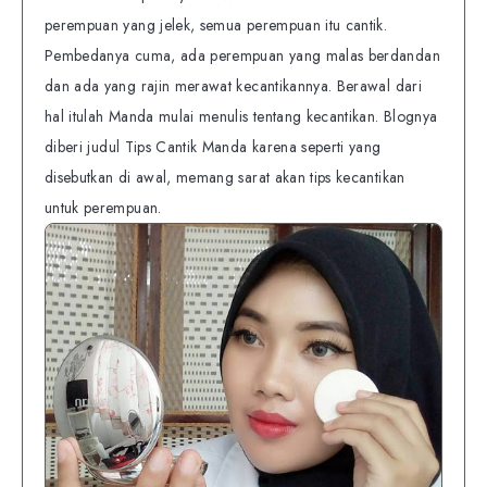
perempuan yang jelek, semua perempuan itu cantik.
Pembedanya cuma, ada perempuan yang malas berdandan
dan ada yang rajin merawat kecantikannya. Berawal dari
hal itulah Manda mulai menulis tentang kecantikan. Blognya
diberi judul Tips Cantik Manda karena seperti yang
disebutkan di awal, memang sarat akan tips kecantikan
untuk perempuan.