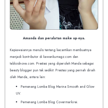
Amanda dan peralatan make up-nya.
Kepiawaiannya menulis tentang kecantikan membuatnya
menjadi kontributor di kawankumagz.com dan
tabloidnova.com. Prestasi yang diperoleh Manda sebagai
beauty blogger pun tak sedikit. Prestasi yang pernah diraih
oleh Manda, antara lain:
Pemenang Lomba Blog Marina Smooth and Glow
UV.
Pemenang Lomba Blog Covermarkirei.