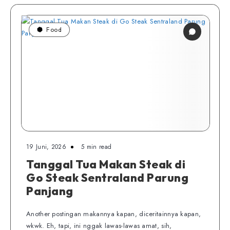
Food
19 Juni, 2026
5 min read
Tanggal Tua Makan Steak di
Go Steak Sentraland Parung
Panjang
Another postingan makannya kapan, diceritainnya kapan,
wkwk. Eh, tapi, ini nggak lawas-lawas amat, sih,