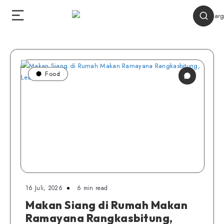
Food
16 Juli, 2026
6 min read
Makan Siang di Rumah Makan
Ramayana Rangkasbitung,