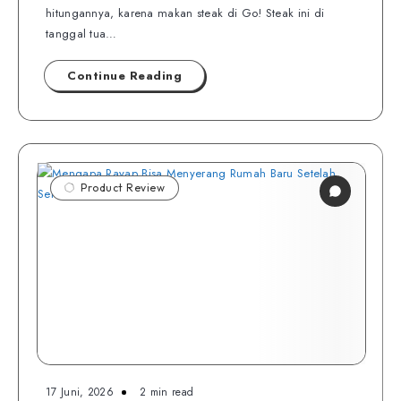
hitungannya, karena makan steak di Go! Steak ini di
tanggal tua…
Continue Reading
Product Review
17 Juni, 2026
2 min read