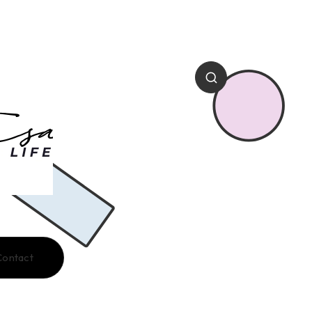
Contact