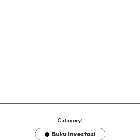
Category:
Buku Investasi