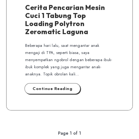
Cerita Pencarian Mesin
Cuci 1 Tabung Top
Loading Polytron
Zeromatic Laguna
Beberapa hari lalu, saat mengantar anak
mengaji di TPA, seperti biasa, saya
menyempatkan ngobrol dengan beberapa ibuk-
ibuk komplek yang juga mengantar anak-
anaknya. Topik obrolan kali…
Continue Reading
Page 1 of 1