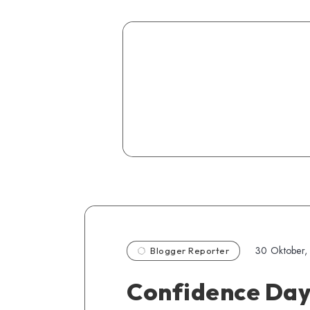
30 Oktober,
Blogger Reporter
Confidence Day