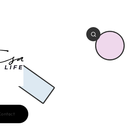
Contact