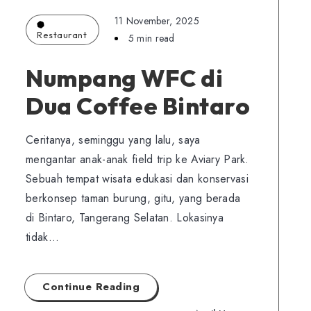
11 November, 2025
Restaurant
5 min read
Numpang WFC di
Dua Coffee Bintaro
Ceritanya, seminggu yang lalu, saya
mengantar anak-anak field trip ke Aviary Park.
Sebuah tempat wisata edukasi dan konservasi
berkonsep taman burung, gitu, yang berada
di Bintaro, Tangerang Selatan. Lokasinya
tidak…
Continue Reading