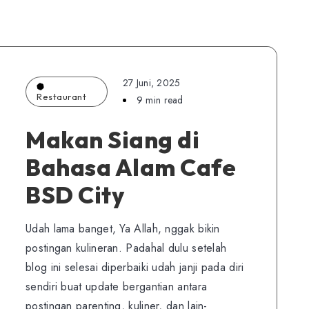
27 Juni, 2025
Restaurant
9 min read
Makan Siang di
Bahasa Alam Cafe
BSD City
Udah lama banget, Ya Allah, nggak bikin
postingan kulineran. Padahal dulu setelah
blog ini selesai diperbaiki udah janji pada diri
sendiri buat update bergantian antara
postingan parenting, kuliner, dan lain-