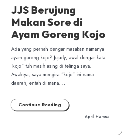
JJS Berujung
Makan Sore di
Ayam Goreng Kojo
Ada yang pernah dengar masakan namanya
ayam goreng kojo? Jujurly, awal dengar kata
‘kojo” tuh masih asing di telinga saya.
Awalnya, saya mengira “kojo” ini nama
daerah, entah di mana….
Continue Reading
April Hamsa