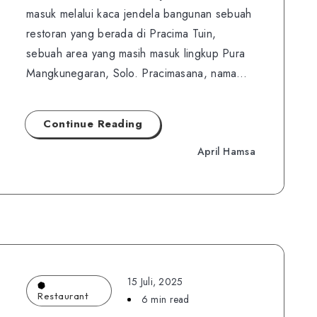
masuk melalui kaca jendela bangunan sebuah
restoran yang berada di Pracima Tuin,
sebuah area yang masih masuk lingkup Pura
Mangkunegaran, Solo. Pracimasana, nama…
Continue Reading
April Hamsa
15 Juli, 2025
Restaurant
6 min read