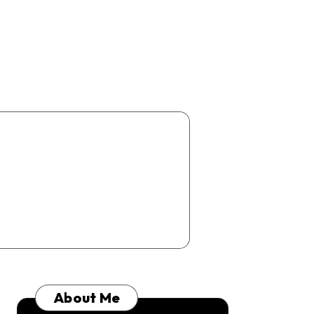
About Me