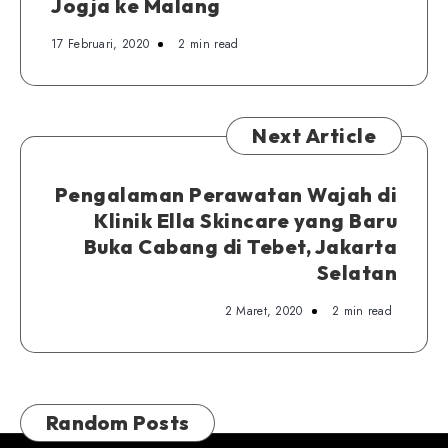
Jogja ke Malang
17 Februari, 2020
2 min read
Next Article
Pengalaman Perawatan Wajah di
Klinik Ella Skincare yang Baru
Buka Cabang di Tebet, Jakarta
Selatan
2 Maret, 2020
2 min read
Random Posts