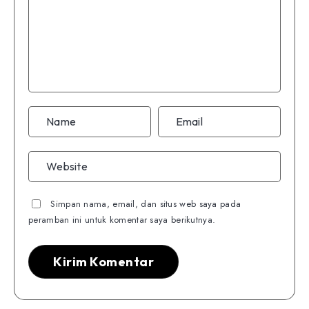
Simpan nama, email, dan situs web saya pada
peramban ini untuk komentar saya berikutnya.