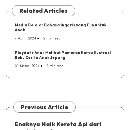
Related Articles
Media Belajar Bahasa Inggris yang Fun untuk
Anak
7 April, 2024
2 min read
Playdate Anak Melihat Pameran Karya Ilustrasi
Buku Cerita Anak Jepang
31 Maret, 2024
1 min read
Previous Article
Enaknya Naik Kereta Api dari