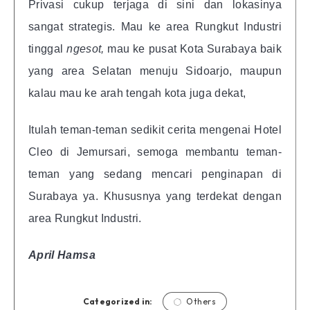
Privasi cukup terjaga di sini dan lokasinya
sangat strategis. Mau ke area Rungkut Industri
tinggal
ngesot,
mau ke pusat Kota Surabaya baik
yang area Selatan menuju Sidoarjo, maupun
kalau mau ke arah tengah kota juga dekat,
Itulah teman-teman sedikit cerita mengenai Hotel
Cleo di Jemursari, semoga membantu teman-
teman yang sedang mencari penginapan di
Surabaya ya. Khususnya yang terdekat dengan
area Rungkut Industri.
April Hamsa
Categorized in:
Others