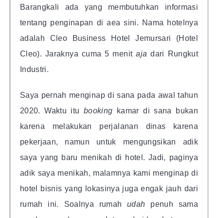
Barangkali ada yang membutuhkan informasi
tentang penginapan di aea sini. Nama hotelnya
adalah Cleo Business Hotel Jemursari (Hotel
Cleo). Jaraknya cuma 5 menit
aja
dari Rungkut
Industri.
Saya pernah menginap di sana pada awal tahun
2020. Waktu itu
booking
kamar di sana bukan
karena melakukan perjalanan dinas karena
pekerjaan, namun untuk mengungsikan adik
saya yang baru menikah di hotel. Jadi, paginya
adik saya menikah, malamnya kami menginap di
hotel bisnis yang lokasinya juga engak jauh dari
rumah ini. Soalnya rumah
udah
penuh sama