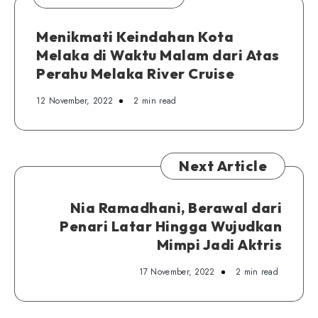
Menikmati Keindahan Kota
Melaka di Waktu Malam dari Atas
Perahu Melaka River Cruise
12 November, 2022
2 min read
Next Article
Nia Ramadhani, Berawal dari
Penari Latar Hingga Wujudkan
Mimpi Jadi Aktris
17 November, 2022
2 min read