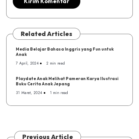
Related Articles
Media Belajar Bahasa Inggris yang Fun untuk
Anak
7 April, 2024
2 min read
Playdate Anak Melihat Pameran Karya Ilustrasi
Buku Cerita Anak Jepang
31 Maret, 2024
1 min read
Previous Article