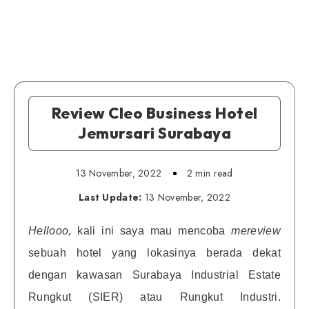
Review Cleo Business Hotel
Jemursari Surabaya
13 November, 2022
2 min read
Last Update:
13 November, 2022
Hellooo,
kali ini saya mau mencoba
mereview
sebuah hotel yang lokasinya berada dekat
dengan kawasan Surabaya Industrial Estate
Rungkut (SIER) atau Rungkut Industri.