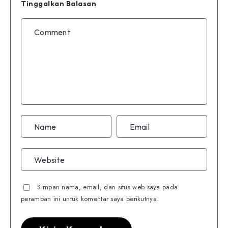
Tinggalkan Balasan
Simpan nama, email, dan situs web saya pada
peramban ini untuk komentar saya berikutnya.