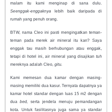
malam itu kami menginap di sana dulu.
Seenggak-enggaknya
lebih baik daripada di
rumah yang penuh orang.
BTW, nama Cleo ini pasti mengingatkan teman-
teman pada merek air mineral itu kan? Saya
enggak tau masih berhubungan atau enggak,
tetapi di hotel ini, air mineral yang disajikan
tuh
mereknya adalah Cleo,
gitu.
Kami memesan dua kamar dengan masing-
masing memiliki dua kasur. Ternyata dapatnya ya
kamar hotel standar dengan luas 15 m2 dengan
dua
bed,
serta jendela menuju pemandangan
kota. Untuk fasilitasnya juga sama ya standar