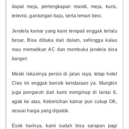
dapat meja, perlengkapan mandi, meja, kursi,
televisi, gantungan baju, serta lemari besi.
Jendela kamar yang kami tempati enggak terlalu
besar. Bisa dibuka dari dalam, sehingga kalau
mau mematikan AC dan membuka jendela bisa
banget.
Meski lokasinya persis di jalan raya, tetap hotel
Cleo ini enggak berisik kendaraan ya. Mungkin
juga pengaruh dari kami menginap di lantai 6,
agak ke atas. Kebersihan kamar pun cukup OK,
sesuai harga yang dipatok.
Esok harinya, kami sudah bisa sarapan pagi