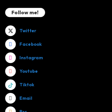
Follow me!
Twitter
Facebook
Instagram
Youtube
Tiktok
Email
Rss