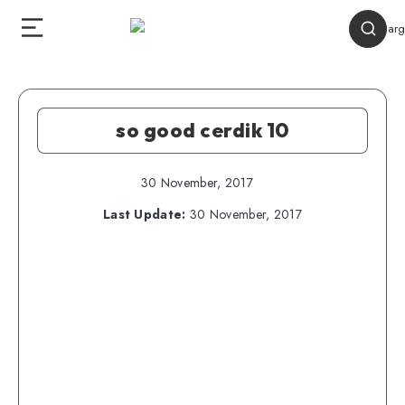
so good cerdik 10
30 November, 2017
Last Update:
30 November, 2017