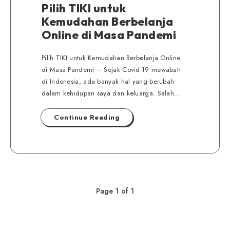
Pilih TIKI untuk
Kemudahan Berbelanja
Online di Masa Pandemi
Pilih TIKI untuk Kemudahan Berbelanja Online
di Masa Pandemi – Sejak Covid-19 mewabah
di Indonesia, ada banyak hal yang berubah
dalam kehidupan saya dan keluarga. Salah…
Continue Reading
Page 1 of 1