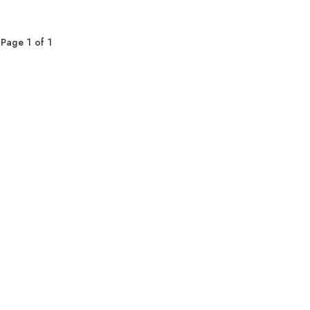
Page 1 of 1