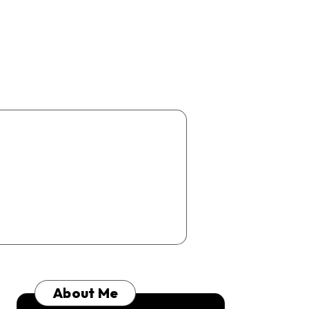
About Me