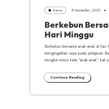
8 November, 2020
Dema
Berkebun Bersa
Hari Minggu
Berkebun bersama anak-anak di hari Ming
mengingatkan saya pada pelajaran Bah
mungkin minus kata “anak-anak” kali
Continue Reading