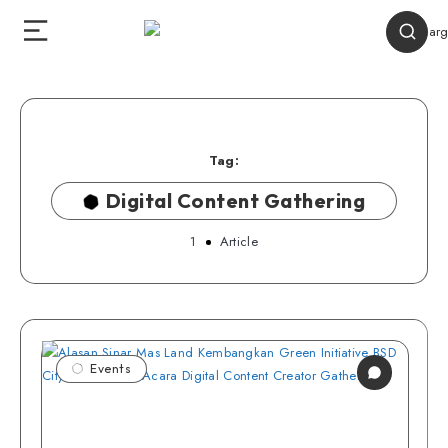
Tag:
Digital Content Gathering
1
Article
Events