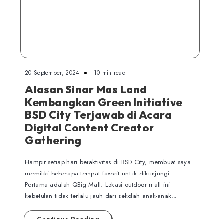
20 September, 2024
10 min read
Alasan Sinar Mas Land
Kembangkan Green Initiative
BSD City Terjawab di Acara
Digital Content Creator
Gathering
Hampir setiap hari beraktivitas di BSD City, membuat saya
memiliki beberapa tempat favorit untuk dikunjungi.
Pertama adalah QBig Mall. Lokasi outdoor mall ini
kebetulan tidak terlalu jauh dari sekolah anak-anak…
Continue Reading