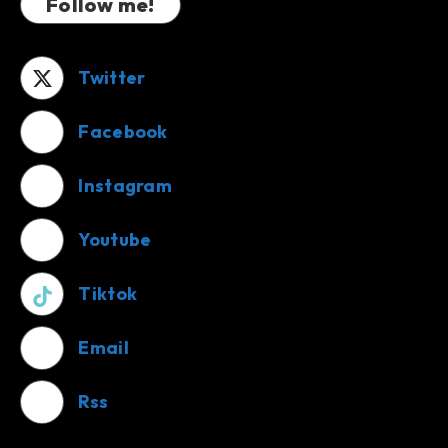
Follow me!
Twitter
Facebook
Instagram
Youtube
Tiktok
Email
Rss