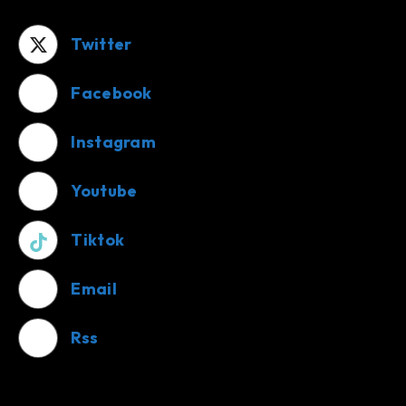
Twitter
Facebook
Instagram
Youtube
Tiktok
Email
Rss