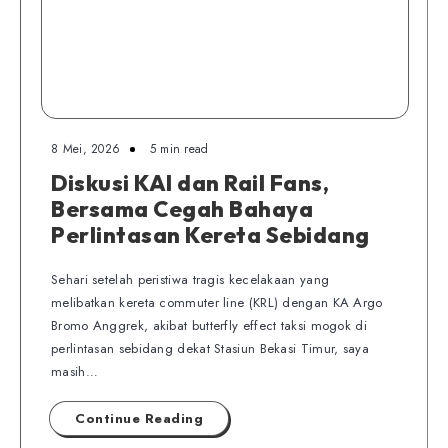
8 Mei, 2026
5 min read
Diskusi KAI dan Rail Fans,
Bersama Cegah Bahaya
Perlintasan Kereta Sebidang
Sehari setelah peristiwa tragis kecelakaan yang
melibatkan kereta commuter line (KRL) dengan KA Argo
Bromo Anggrek, akibat butterfly effect taksi mogok di
perlintasan sebidang dekat Stasiun Bekasi Timur, saya
masih…
Continue Reading