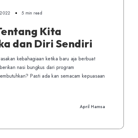
 2022
5 min read
Tentang Kita
 dan Diri Sendiri
asakan kebahagiaan ketika baru aja berbuat
berikan nasi bungkus dari program
embutuhkan? Pasti ada kan semacam kepuasaan
April Hamsa