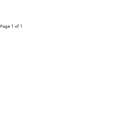
Page 1 of 1