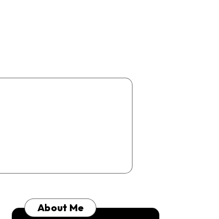
About Me