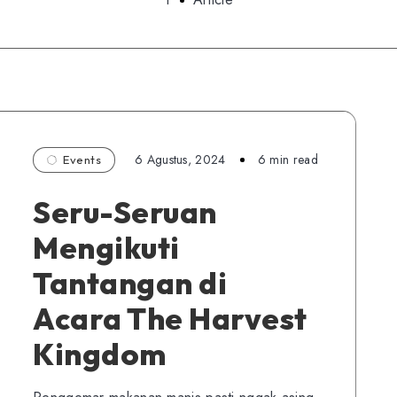
6 Agustus, 2024
6 min read
Events
Seru-Seruan
Mengikuti
Tantangan di
Acara The Harvest
Kingdom