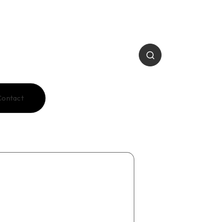
Contact