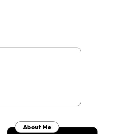
About Me