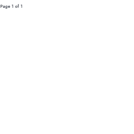
Page 1 of 1