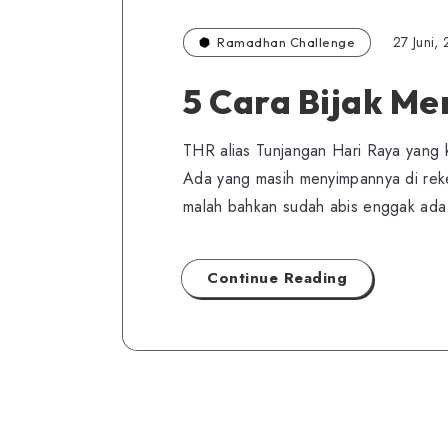
27 Juni,
Ramadhan Challenge
5 Cara Bijak M
THR alias Tunjangan Hari Raya yang 
Ada yang masih menyimpannya di rek
malah bahkan sudah abis enggak ad
Continue Reading