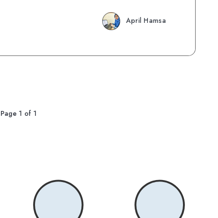
April Hamsa
Page 1 of 1