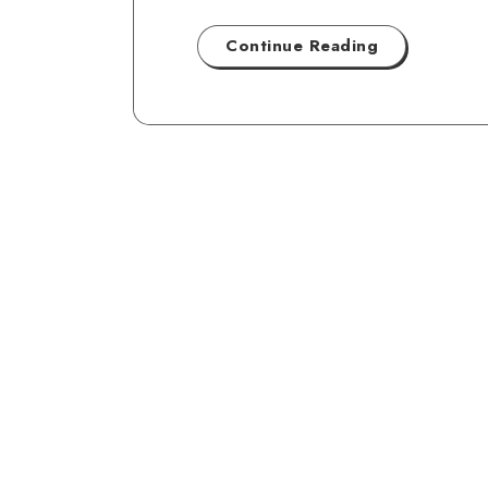
Continue Reading