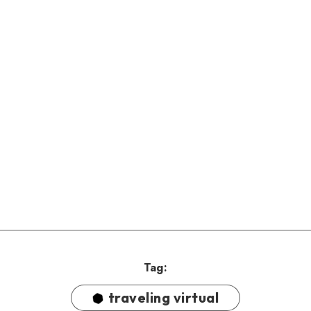
Tag:
traveling virtual