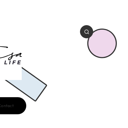
Contact