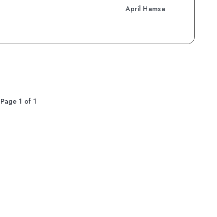
April Hamsa
Page 1 of 1