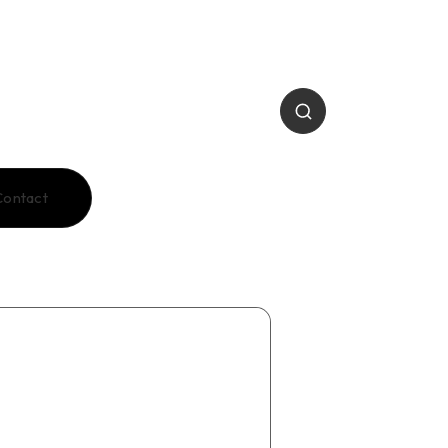
Contact