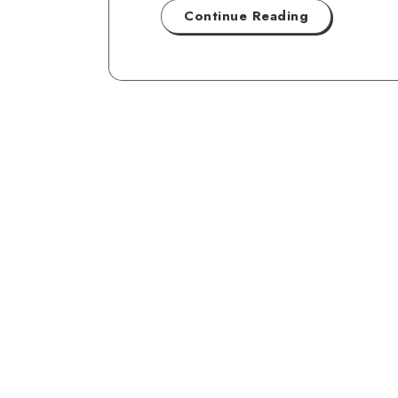
Continue Reading