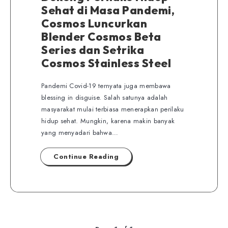
Sehat di Masa Pandemi,
Cosmos Luncurkan
Blender Cosmos Beta
Series dan Setrika
Cosmos Stainless Steel
Pandemi Covid-19 ternyata juga membawa
blessing in disguise. Salah satunya adalah
masyarakat mulai terbiasa menerapkan perilaku
hidup sehat. Mungkin, karena makin banyak
yang menyadari bahwa…
Continue Reading