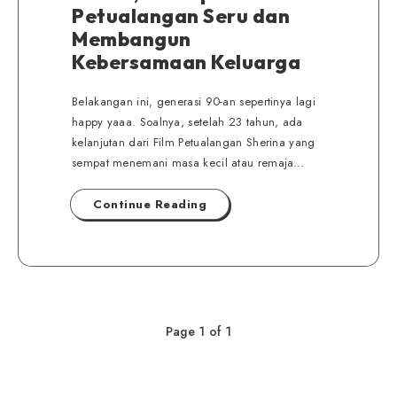
Petualangan Seru dan
Membangun
Kebersamaan Keluarga
Belakangan ini, generasi 90-an sepertinya lagi
happy yaaa. Soalnya, setelah 23 tahun, ada
kelanjutan dari Film Petualangan Sherina yang
sempat menemani masa kecil atau remaja…
Continue Reading
Page 1 of 1