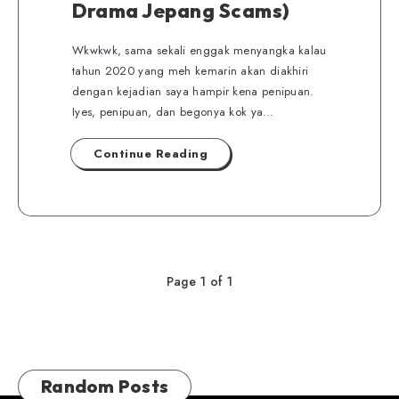
Drama Jepang Scams)
Wkwkwk, sama sekali enggak menyangka kalau
tahun 2020 yang meh kemarin akan diakhiri
dengan kejadian saya hampir kena penipuan.
Iyes, penipuan, dan begonya kok ya…
Continue Reading
Page 1 of 1
Random Posts