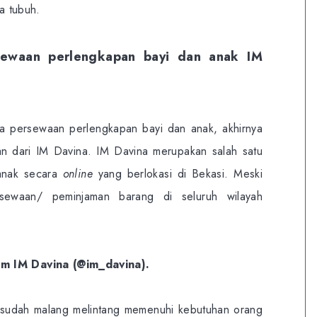
a tubuh.
ewaan perlengkapan bayi dan anak IM
 persewaan perlengkapan bayi dan anak, akhirnya
n dari IM Davina. IM Davina merupakan salah satu
anak secara
online
yang berlokasi di Bekasi. Meski
sewaan/ peminjaman barang di seluruh wilayah
am IM Davina (@im_davina).
a sudah malang melintang memenuhi kebutuhan orang