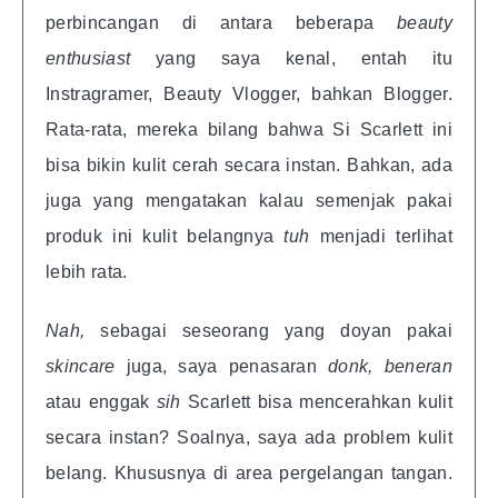
perbincangan di antara beberapa
beauty
enthusiast
yang saya kenal, entah itu
Instragramer, Beauty Vlogger, bahkan Blogger.
Rata-rata, mereka bilang bahwa Si Scarlett ini
bisa bikin kulit cerah secara instan. Bahkan, ada
juga yang mengatakan kalau semenjak pakai
produk ini kulit belangnya
tuh
menjadi terlihat
lebih rata.
Nah,
sebagai seseorang yang doyan pakai
skincare
juga, saya penasaran
donk, beneran
atau enggak
sih
Scarlett bisa mencerahkan kulit
secara instan? Soalnya, saya ada problem kulit
belang. Khususnya di area pergelangan tangan.