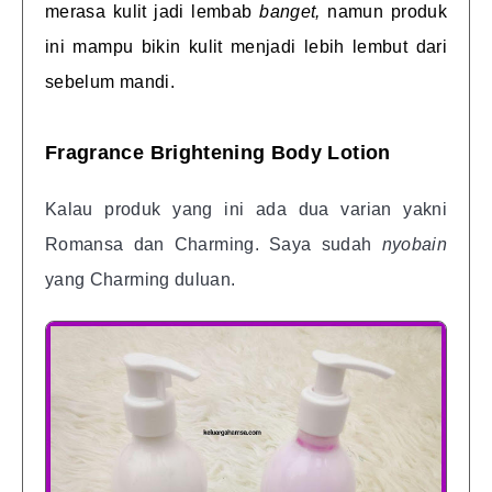
merasa kulit jadi lembab
banget,
namun produk
ini mampu bikin kulit menjadi lebih lembut dari
sebelum mandi.
Fragrance Brightening Body Lotion
Kalau produk yang ini ada dua varian yakni
Romansa dan Charming. Saya sudah
nyobain
yang Charming duluan.