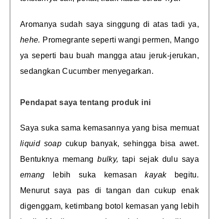
Aromanya sudah saya singgung di atas tadi ya,
hehe.
Promegrante seperti wangi permen, Mango
ya seperti bau buah mangga atau jeruk-jerukan,
sedangkan Cucumber menyegarkan.
Pendapat saya tentang produk ini
Saya suka sama kemasannya yang bisa memuat
liquid soap
cukup banyak, sehingga bisa awet.
Bentuknya memang
bulky,
tapi sejak dulu saya
emang
lebih suka kemasan
kayak
begitu
.
Menurut saya pas di tangan dan cukup enak
digenggam, ketimbang botol kemasan yang lebih