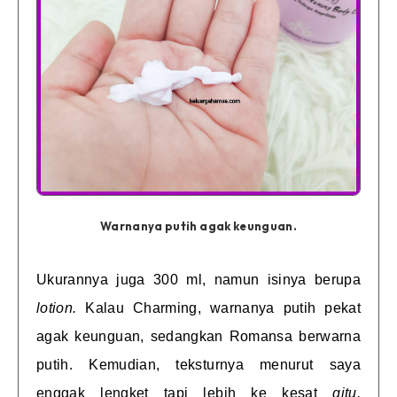
Warnanya putih agak keunguan.
Ukurannya juga 300 ml, namun isinya berupa
lotion.
Kalau Charming, warnanya putih pekat
agak keunguan, sedangkan Romansa berwarna
putih. Kemudian, teksturnya menurut saya
enggak lengket tapi lebih ke kesat
gitu.