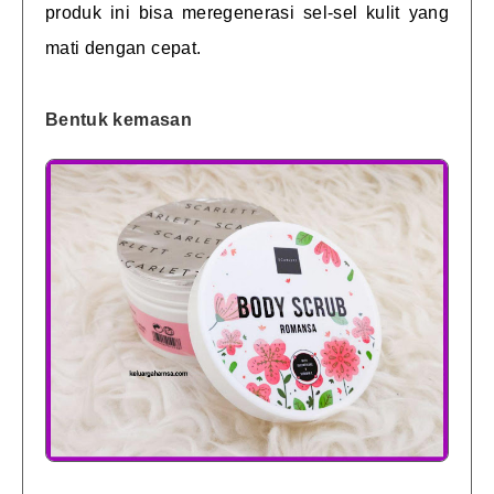
produk ini bisa meregenerasi sel-sel kulit yang
mati dengan cepat.
Bentuk kemasan