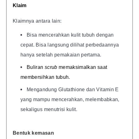
Klaim
Klaimnya antara lain:
Bisa mencerahkan kulit tubuh dengan
cepat. Bisa langsung dilihat perbedaannya
hanya setelah pemakaian pertama.
Buliran
scrub
memaksimalkan saat
membersihkan tubuh.
Mengandung Glutathione dan Vitamin E
yang mampu mencerahkan, melembabkan,
sekaligus menutrisi kulit.
Bentuk kemasan