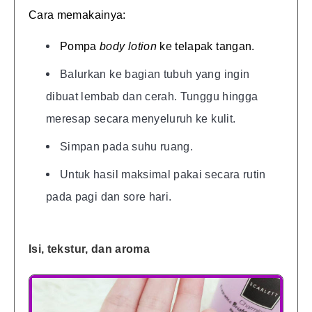
Cara memakainya:
Pompa
body lotion
ke telapak tangan.
Balurkan ke bagian tubuh yang ingin
dibuat lembab dan cerah. Tunggu hingga
meresap secara menyeluruh ke kulit.
Simpan pada suhu ruang.
Untuk hasil maksimal pakai secara rutin
pada pagi dan sore hari.
Isi, tekstur, dan aroma