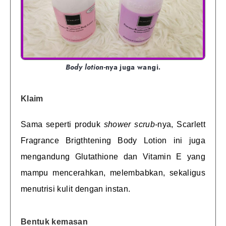
Body lotion-
nya juga wangi.
Klaim
Sama seperti produk
shower scrub-
nya, Scarlett
Fragrance Brigthtening Body Lotion ini juga
mengandung Glutathione dan Vitamin E yang
mampu mencerahkan, melembabkan, sekaligus
menutrisi kulit dengan instan.
Bentuk kemasan