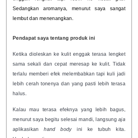
Sedangkan aromanya, menurut saya sangat
lembut dan menenangkan.
Pendapat saya tentang produk ini
Ketika dioleskan ke kulit enggak terasa lengket
sama sekali dan cepat meresap ke kulit. Tidak
terlalu memberi efek melembabkan tapi kuli jadi
lebih cerah tonenya dan yang pasti lebih terasa
halus.
Kalau mau terasa efeknya yang lebih bagus,
menurut saya begitu selesai mandi, langsung
aja
aplikasikan
hand body
ini ke tubuh kita.