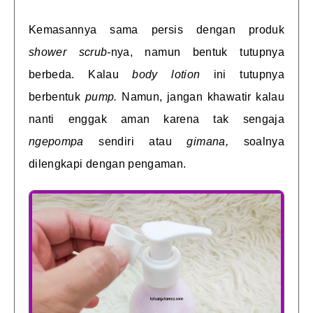
Kemasannya sama persis dengan produk
shower scrub-
nya, namun bentuk tutupnya
berbeda. Kalau
body lotion
ini tutupnya
berbentuk
pump.
Namun, jangan khawatir kalau
nanti enggak aman karena tak sengaja
ngepompa
sendiri atau
gimana,
soalnya
dilengkapi dengan pengaman.