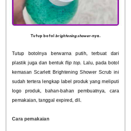
Tutup botol
brightening shower-
nya.
Tutup botolnya berwarna putih, terbuat dari
plastik juga dan bentuk
flip top.
Lalu, pada botol
kemasan Scarlett Brightening Shower Scrub ini
sudah tertera lengkap label produk yang meliputi
logo produk, bahan-bahan pembuatnya, cara
pemakaian, tanggal expired, dll.
Cara pemakaian