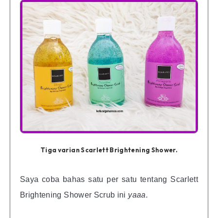
Tiga varian Scarlett Brightening Shower.
Saya coba bahas satu per satu tentang Scarlett
Brightening Shower Scrub ini
yaaa.