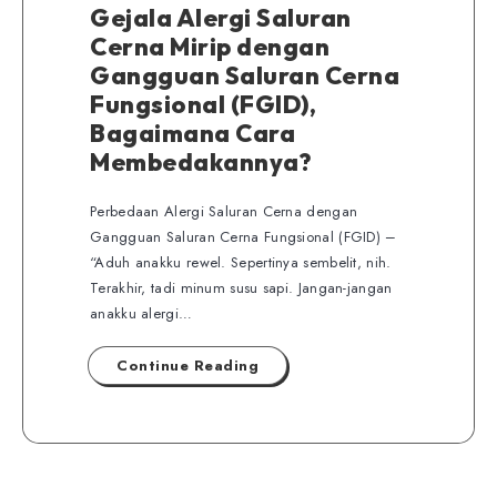
Gejala Alergi Saluran
Cerna Mirip dengan
Gangguan Saluran Cerna
Fungsional (FGID),
Bagaimana Cara
Membedakannya?
Perbedaan Alergi Saluran Cerna dengan
Gangguan Saluran Cerna Fungsional (FGID) –
“Aduh anakku rewel. Sepertinya sembelit, nih.
Terakhir, tadi minum susu sapi. Jangan-jangan
anakku alergi…
Continue Reading