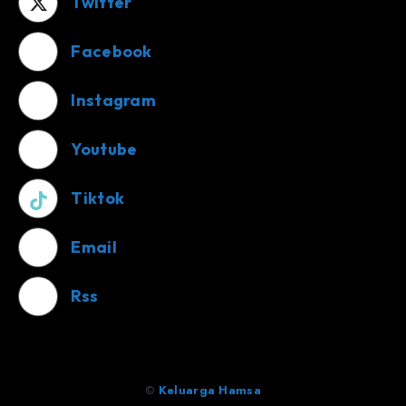
Twitter
Facebook
Instagram
Youtube
Tiktok
Email
Rss
©
Keluarga Hamsa