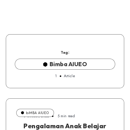
Tag:
Bimba AIUEO
1
Article
biMBA AIUEO
8 Oktober, 2022
5 min read
Pengalaman Anak Belajar