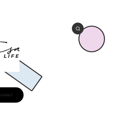
Contact