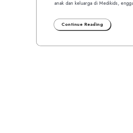
anak dan keluarga di Medikids, engg
Continue Reading