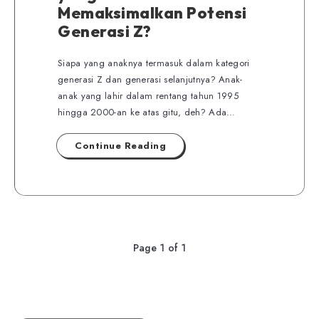
Memaksimalkan Potensi
Generasi Z?
Siapa yang anaknya termasuk dalam kategori
generasi Z dan generasi selanjutnya? Anak-
anak yang lahir dalam rentang tahun 1995
hingga 2000-an ke atas gitu, deh? Ada…
Continue Reading
Page 1 of 1