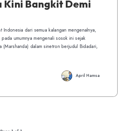
 Kini Bangkit Demi
t Indonesia dari semua kalangan mengenalnya,
a pada umumnya mengenali sosok ini sejak
 (Marshanda) dalam sinetron berjudul Bidadari,
April Hamsa