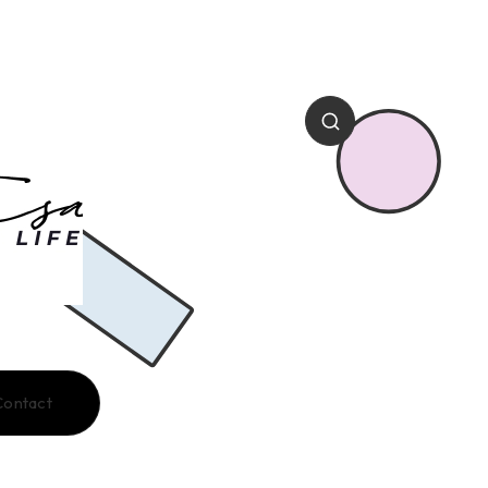
Contact