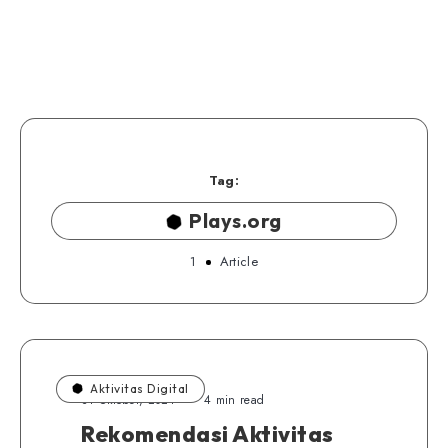
Tag:
Plays.org
1
Article
Aktivitas Digital
31 Oktober, 2021
4 min read
Rekomendasi Aktivitas