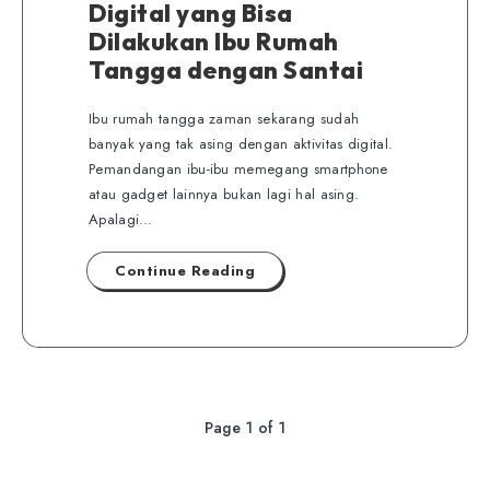
Digital yang Bisa
Dilakukan Ibu Rumah
Tangga dengan Santai
Ibu rumah tangga zaman sekarang sudah
banyak yang tak asing dengan aktivitas digital.
Pemandangan ibu-ibu memegang smartphone
atau gadget lainnya bukan lagi hal asing.
Apalagi…
Continue Reading
Page 1 of 1