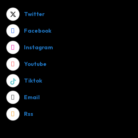
Twitter
Facebook
Instagram
Youtube
Tiktok
Email
Rss