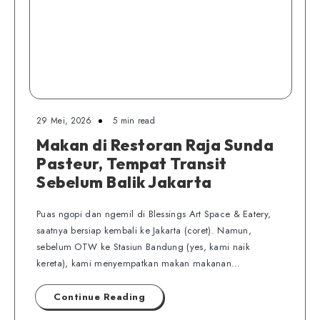
29 Mei, 2026
5 min read
Makan di Restoran Raja Sunda
Pasteur, Tempat Transit
Sebelum Balik Jakarta
Puas ngopi dan ngemil di Blessings Art Space & Eatery,
saatnya bersiap kembali ke Jakarta (coret). Namun,
sebelum OTW ke Stasiun Bandung (yes, kami naik
kereta), kami menyempatkan makan makanan…
Continue Reading