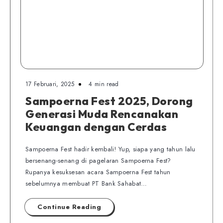
17 Februari, 2025
4 min read
Sampoerna Fest 2025, Dorong
Generasi Muda Rencanakan
Keuangan dengan Cerdas
Sampoerna Fest hadir kembali! Yup, siapa yang tahun lalu
bersenang-senang di pagelaran Sampoerna Fest?
Rupanya kesuksesan acara Sampoerna Fest tahun
sebelumnya membuat PT Bank Sahabat…
Continue Reading