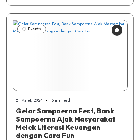
Events
21 Maret, 2024
5 min read
Gelar Sampoerna Fest, Bank
Sampoerna Ajak Masyarakat
Melek Literasi Keuangan
dengan Cara Fun