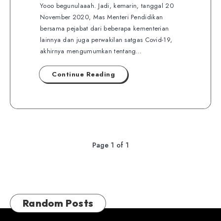
Yooo begunulaaah. Jadi, kemarin, tanggal 20
November 2020, Mas Menteri Pendidikan
bersama pejabat dari beberapa kementerian
lainnya dan juga perwakilan satgas Covid-19,
akhirnya mengumumkan tentang…
Continue Reading
Page 1 of 1
Random Posts