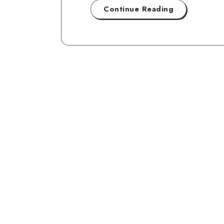
Continue Reading