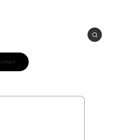
Contact