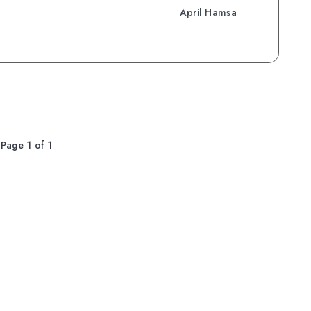
April Hamsa
Page 1 of 1