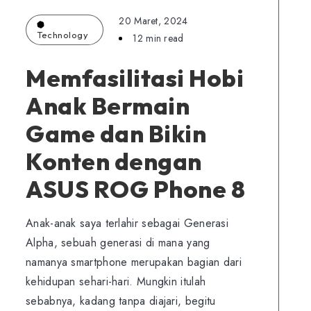
20 Maret, 2024
Technology
12 min read
Memfasilitasi Hobi
Anak Bermain
Game dan Bikin
Konten dengan
ASUS ROG Phone 8
Anak-anak saya terlahir sebagai Generasi
Alpha, sebuah generasi di mana yang
namanya smartphone merupakan bagian dari
kehidupan sehari-hari. Mungkin itulah
sebabnya, kadang tanpa diajari, begitu