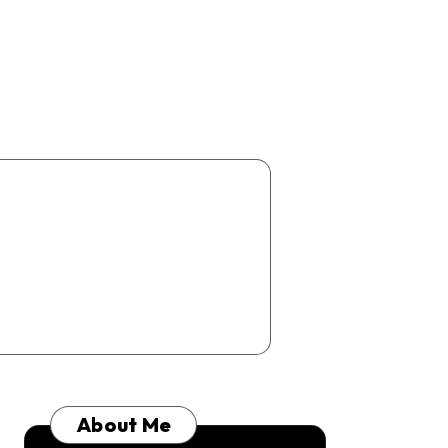
About Me