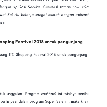
dengan aplikasi Sakuku. Generasi zaman now suka
lewat Sakuku belanja sangat mudah dengan aplikasi
sari.
opping Festival 2018 untuk pengunjung
ung ITC Shopping Festival 2018 untuk pengunjung,
oduk unggulan. Program
cashback
ini totalnya senilai
partisipasi dalam program Super Sale ini, maka kita/