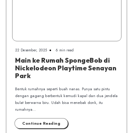
22 Desember, 2025
6 min read
Main ke Rumah SpongeBob di
Nickelodeon Playtime Senayan
Park
Bentuk rumahnya seperti buah nanas. Punya satu pintu
dengan gagang berbentuk kemudi kapal dan dua jendela
bulat berwarna biru. Udah bisa menebak donk, itu
rumahnya…
Continue Reading