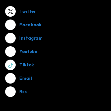
Twitter
Facebook
Instagram
Youtube
Tiktok
Email
Rss