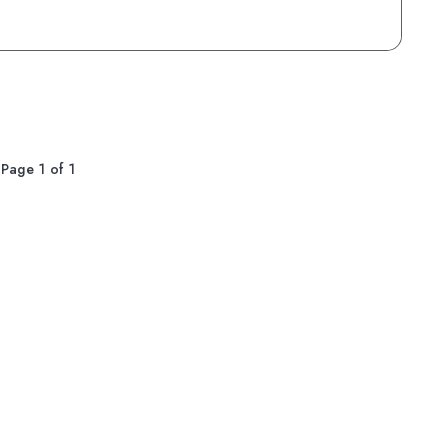
Page 1 of 1