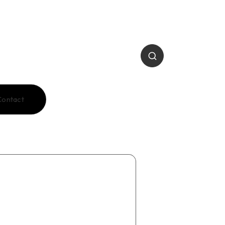
Contact