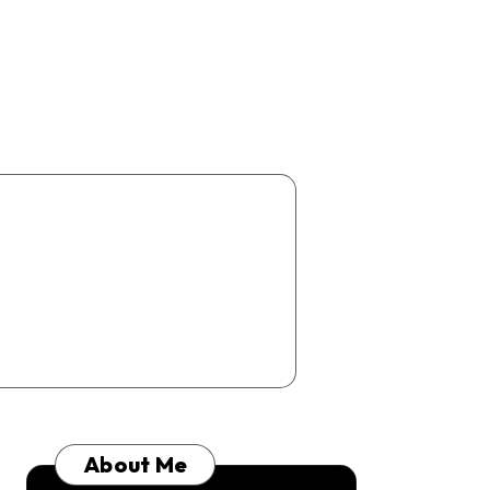
About Me