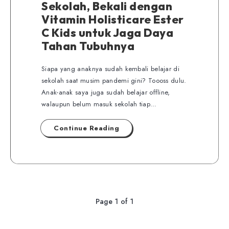
Sekolah, Bekali dengan
Vitamin Holisticare Ester
C Kids untuk Jaga Daya
Tahan Tubuhnya
Siapa yang anaknya sudah kembali belajar di
sekolah saat musim pandemi gini? Toooss dulu.
Anak-anak saya juga sudah belajar offline,
walaupun belum masuk sekolah tiap…
Continue Reading
Page 1 of 1