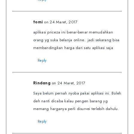
on 24 Maret, 2017
tomi
aplikasi priceza ini benar-benar memudahkan
orang yg suka belanja online.. jadi sekarang bisa
membandingkan harga dari satu aplikasi saja
Reply
on 24 Maret, 2017
Rindang
Saya belum pernah nyoba pakai aplikasi ini. Boleh
deh nanti dicaba kalau pengen barang yg
memang harganya perli disurvei terlebih dahulu.
Reply