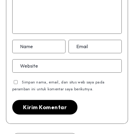
Simpan nama, email, dan situs web saya pada
peramban ini untuk komentar saya berikutnya.