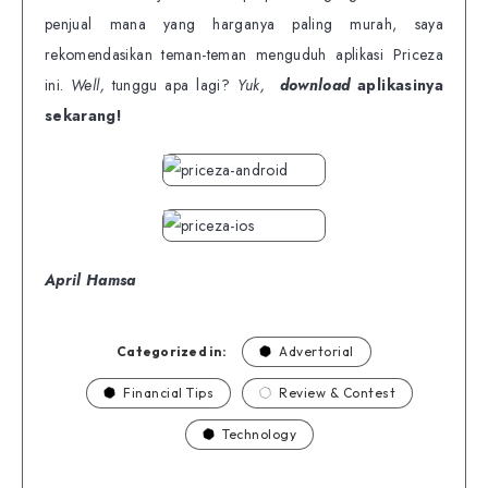
penjual mana yang harganya paling murah, saya
rekomendasikan teman-teman menguduh aplikasi Priceza
ini.
Well,
tunggu apa lagi?
Yuk,
download
aplikasinya
sekarang!
April Hamsa
Categorized in:
Advertorial
Financial Tips
Review & Contest
Technology