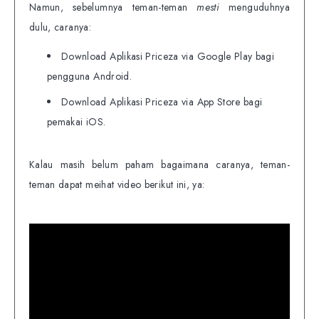
Namun, sebelumnya teman-teman
mesti
menguduhnya
dulu, caranya:
Download Aplikasi Priceza via Google Play bagi
pengguna Android.
Download Aplikasi Priceza via App Store bagi
pemakai iOS.
Kalau masih belum paham bagaimana caranya, teman-
teman dapat meihat video berikut ini, ya: