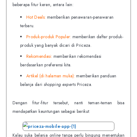
beberapa fitur keren, antara lain:
Hot Deals:
memberikan penawaran-penawaran
terbaru.
Produk-produk Populer:
memberikan daftar produk-
produk yang banyak dicari di Priceza.
Rekomendasi:
memberikan rekomendasi
berdasarkan preferensi kita.
Artikel (di halaman muka):
memberikan panduan
belanja dari
shopping experts
Priceza.
Dengan fitur-fitur tersebut, nanti teman-teman bisa
mendapatkan keuntungan sebagai berikut:
Kalau suka belanja
online
tanpa perlu bingung menentukan