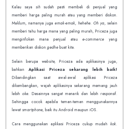
Kalau saya
sih
sudah pasti membeli di penjual yang
memberi harga paling murah atau yang memberi diskon.
Maklum, namanya juga
emak-emak, hehehe. Oh ya,
selain
memberi tahu harga mana yang paling murah, Priceza juga
menginfokan mana penjual atau
e-commerce
yang
memberikan diskon
gedhe
buat kita.
Selain berupa
website,
Priceza ada aplikasinya juga,
bahkan
Aplikasi Priceza sekarang lebih baik!
Dibandingkan saat awal-awal aplikasi Priceza
dikembangkan, wajah aplikasinya sekarang memang jauh
lebih
oke.
Desainnya sangat menarik dan lebih responsif.
Sehingga cocok apabila teman-teman menggunakannya
lewat
smartphone,
baik itu Android maupun iOS.
Cara menggunakan aplikasi Priceza cukup mudah
kok.