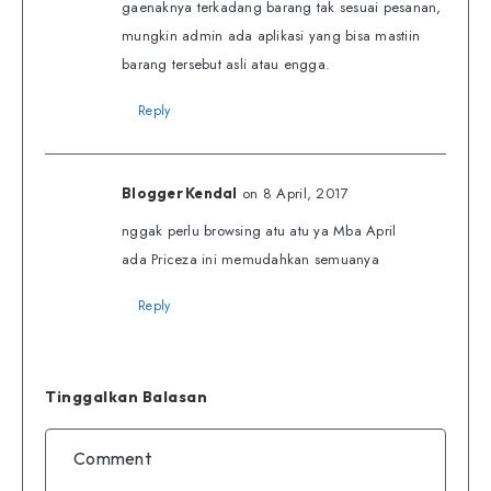
gaenaknya terkadang barang tak sesuai pesanan,
mungkin admin ada aplikasi yang bisa mastiin
barang tersebut asli atau engga.
Reply
on 8 April, 2017
Blogger Kendal
nggak perlu browsing atu atu ya Mba April
ada Priceza ini memudahkan semuanya
Reply
Tinggalkan Balasan