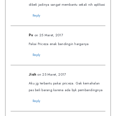
dibeli jadinya sangat membantu sekali nih aplikasi
Reply
on 25 Maret, 2017
Pu
Pakai Priceza enak bandingin harganya
Reply
on 25 Maret, 2017
Jiah
Aku jg terbantu pakai priceza. Gak kemahalan
pas beli barang karena ada byk pembandingnya
Reply