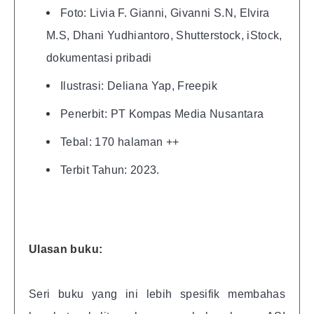
Foto: Livia F. Gianni, Givanni S.N, Elvira
M.S, Dhani Yudhiantoro, Shutterstock, iStock,
dokumentasi pribadi
Ilustrasi: Deliana Yap, Freepik
Penerbit: PT Kompas Media Nusantara
Tebal: 170 halaman ++
Terbit Tahun: 2023.
Ulasan buku:
Seri buku yang ini lebih spesifik membahas