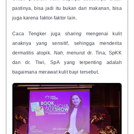
pastinya, bisa jadi itu bukan dari makanan, bisa
juga karena faktor-faktor lain.
Caca Tengker juga
sharing
mengenai kulit
anaknya yang sensitif, sehingga menderita
dermatitis atopik.
Nah,
menurut dr. Tina, SpKK
dan dr. Tiwi, SpA yang terpenting adalah
bagaimana merawat kulit bayi tersebut.