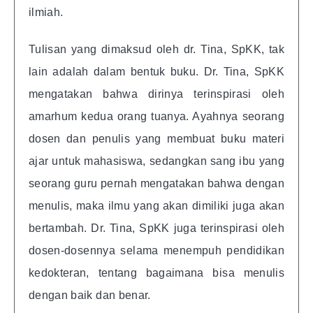
ilmiah.
Tulisan yang dimaksud oleh dr. Tina, SpKK, tak
lain adalah dalam bentuk buku. Dr. Tina, SpKK
mengatakan bahwa dirinya terinspirasi oleh
amarhum kedua orang tuanya. Ayahnya seorang
dosen dan penulis yang membuat buku materi
ajar untuk mahasiswa, sedangkan sang ibu yang
seorang guru pernah mengatakan bahwa dengan
menulis, maka ilmu yang akan dimiliki juga akan
bertambah. Dr. Tina, SpKK juga terinspirasi oleh
dosen-dosennya selama menempuh pendidikan
kedokteran, tentang bagaimana bisa menulis
dengan baik dan benar.