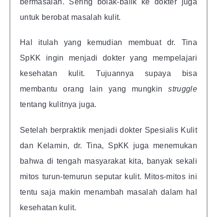
bermasalah. Sering bolak-balik ke dokter juga
untuk berobat masalah kulit.
Hal itulah yang kemudian membuat dr. Tina
SpKK ingin menjadi dokter yang mempelajari
kesehatan kulit. Tujuannya supaya bisa
membantu orang lain yang mungkin
struggle
tentang kulitnya juga.
Setelah berpraktik menjadi dokter Spesialis Kulit
dan Kelamin, dr. Tina, SpKK juga menemukan
bahwa di tengah masyarakat kita, banyak sekali
mitos turun-temurun seputar kulit. Mitos-mitos ini
tentu saja makin menambah masalah dalam hal
kesehatan kulit.