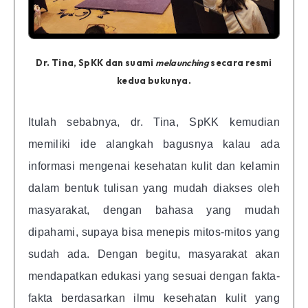
Dr. Tina, SpKK dan suami
melaunching
secara resmi
kedua bukunya.
Itulah sebabnya, dr. Tina, SpKK kemudian
memiliki ide alangkah bagusnya kalau ada
informasi mengenai kesehatan kulit dan kelamin
dalam bentuk tulisan yang mudah diakses oleh
masyarakat, dengan bahasa yang mudah
dipahami, supaya bisa menepis mitos-mitos yang
sudah ada. Dengan begitu, masyarakat akan
mendapatkan edukasi yang sesuai dengan fakta-
fakta berdasarkan ilmu kesehatan kulit yang