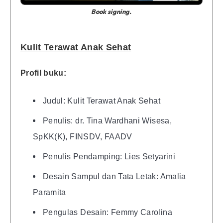
Book signing.
Kulit Terawat Anak Sehat
Profil buku:
Judul: Kulit Terawat Anak Sehat
Penulis: dr. Tina Wardhani Wisesa,
SpKK(K), FINSDV, FAADV
Penulis Pendamping: Lies Setyarini
Desain Sampul dan Tata Letak: Amalia
Paramita
Pengulas Desain: Femmy Carolina