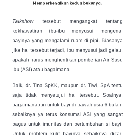
Memperkenalkan kedua bukunya.
Talkshow
tersebut mengangkat tentang
kekhawatiran ibu-ibu menyusui mengenai
bayinya yang mengalami ruam di pipi. Biasanya
jika hal tersebut terjadi, ibu menyusui jadi galau,
apakah harus menghentikan pemberian Air Susu
Ibu (ASI) atau bagaimana.
Baik, dr. Tina SpKK, maupun dr. Tiwi, SpA tentu
saja tidak menyetujui hal tersebut. Soalnya,
bagaimanapun untuk bayi di bawah usia 6 bulan,
sebaiknya ya terus konsumsi ASI yang sangat
bagus untuk imunitas dan pertumbuhan si bayi.
Untuk problem kulit bayinya sebaiknya dicari