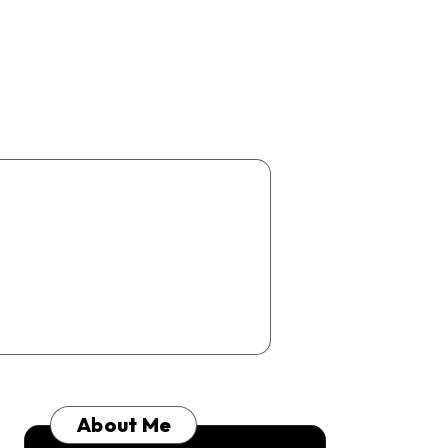
About Me