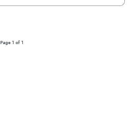
Page 1 of 1