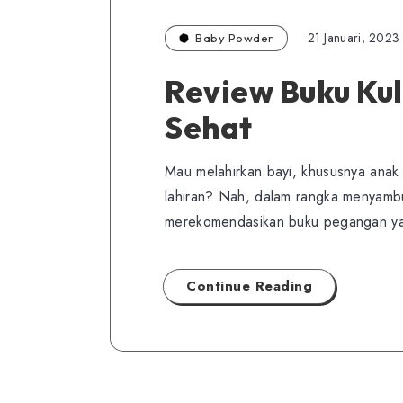
21 Januari, 2023
Baby Powder
Review Buku Kul
Sehat
Mau melahirkan bayi, khususnya anak
lahiran? Nah, dalam rangka menyambut
merekomendasikan buku pegangan yan
Continue Reading