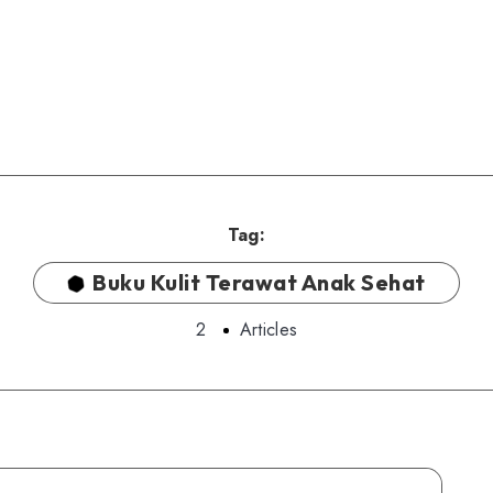
Tag:
Buku Kulit Terawat Anak Sehat
2
Articles