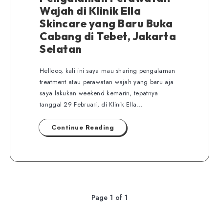
Wajah di Klinik Ella
Skincare yang Baru Buka
Cabang di Tebet, Jakarta
Selatan
Hellooo, kali ini saya mau sharing pengalaman
treatment atau perawatan wajah yang baru aja
saya lakukan weekend kemarin, tepatnya
tanggal 29 Februari, di Klinik Ella…
Continue Reading
Page 1 of 1